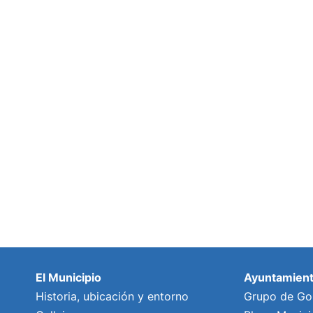
El Municipio
Ayuntamien
Historia, ubicación y entorno
Grupo de Go