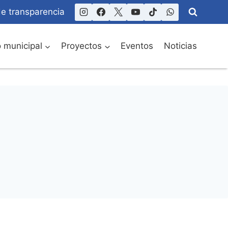
de transparencia
o municipal
Proyectos
Eventos
Noticias