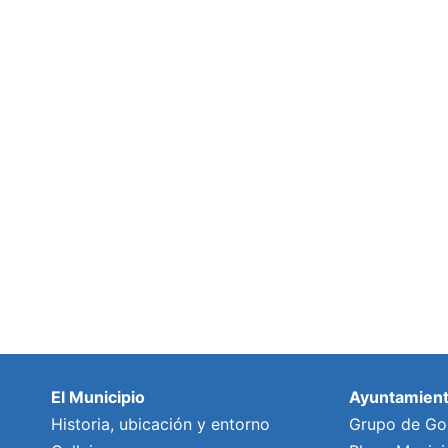
El Municipio
Ayuntamien
Historia, ubicación y entorno
Grupo de Go