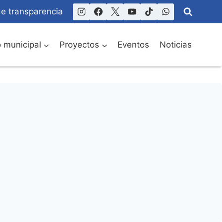
de transparencia
o municipal
Proyectos
Eventos
Noticias