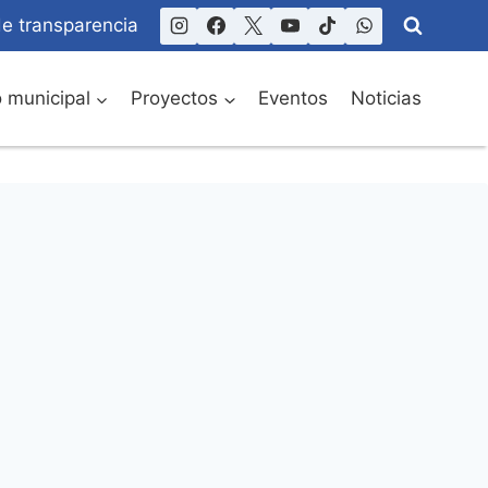
de transparencia
o municipal
Proyectos
Eventos
Noticias