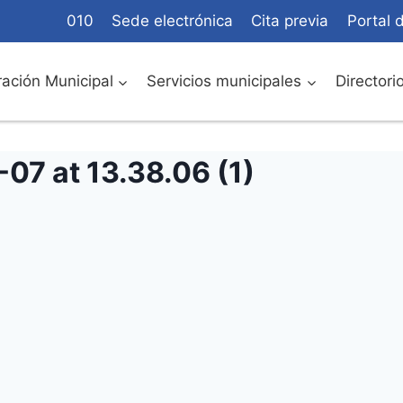
010
Sede electrónica
Cita previa
Portal 
ación Municipal
Servicios municipales
Directori
7 at 13.38.06 (1)