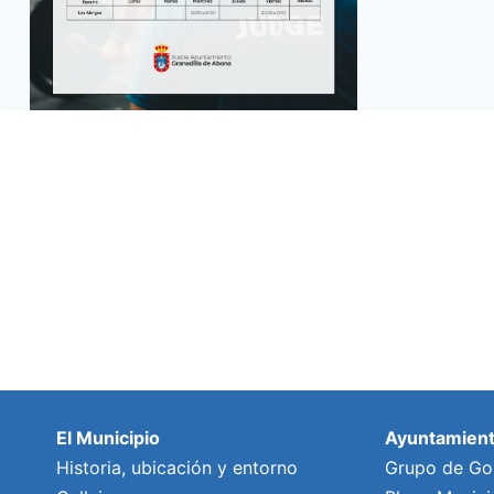
El Municipio
Ayuntamien
Historia, ubicación y entorno
Grupo de Go