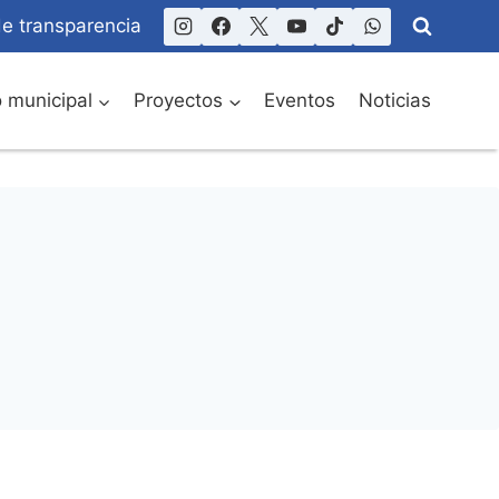
de transparencia
o municipal
Proyectos
Eventos
Noticias