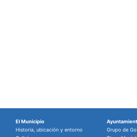
El Municipio
Ayuntamien
Historia, ubicación y entorno
Grupo de Go