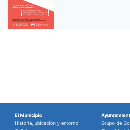
El Municipio
Ayuntamien
Historia, ubicación y entorno
Grupo de Go