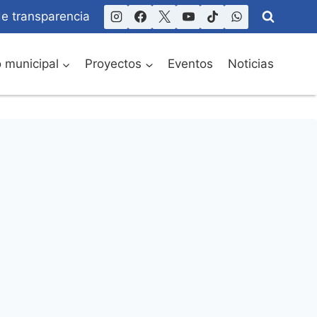
de transparencia
o municipal
Proyectos
Eventos
Noticias