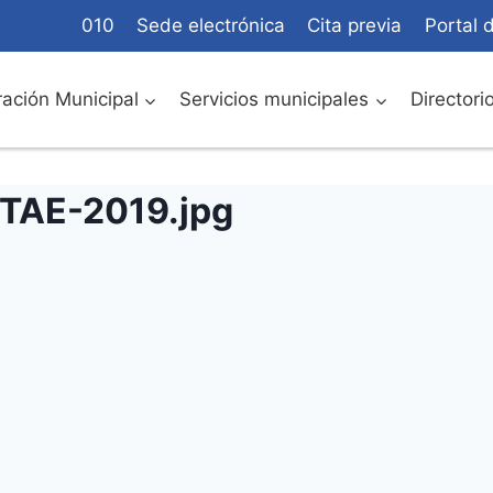
010
Sede electrónica
Cita previa
Portal 
ación Municipal
Servicios municipales
Directori
-TAE-2019.jpg