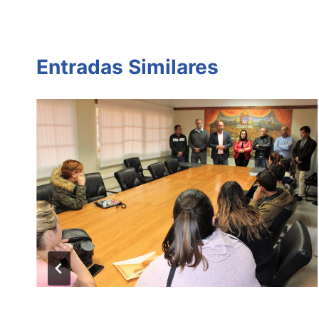
Entradas Similares