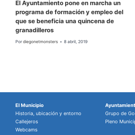
El Ayuntamiento pone en marcha un
programa de formación y empleo del
que se beneficia una quincena de
granadilleros
Por
diegonetmonsters
8 abril, 2019
El Municipio
Ayuntamien
Historia, ubicación y entorno
Grupo de Go
Callejeros
Pleno Munici
Webcams