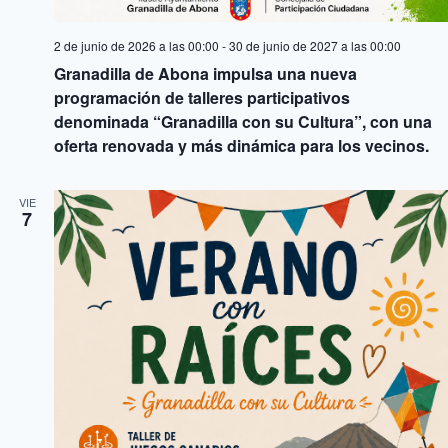
2 de junio de 2026 a las 00:00
-
30 de junio de 2027 a las 00:00
Granadilla de Abona impulsa una nueva
programación de talleres participativos
denominada “Granadilla con su Cultura”, con una
oferta renovada y más dinámica para los vecinos.
VIE
7