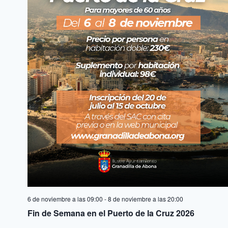
6 de noviembre a las 09:00
-
8 de noviembre a las 20:00
Fin de Semana en el Puerto de la Cruz 2026