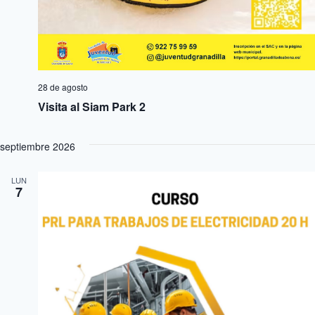
28 de agosto
Visita al Siam Park 2
septiembre 2026
LUN
7