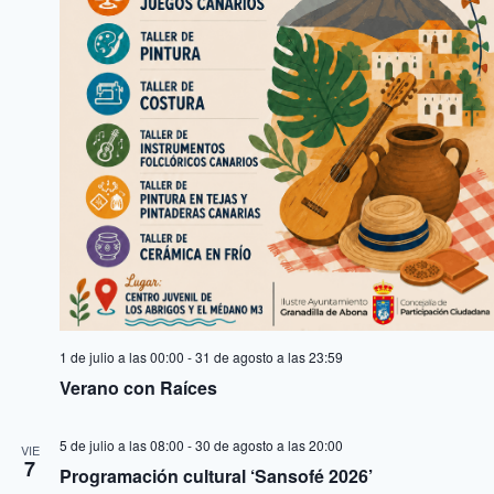
1 de julio a las 00:00
-
31 de agosto a las 23:59
Verano con Raíces
5 de julio a las 08:00
-
30 de agosto a las 20:00
VIE
7
Programación cultural ‘Sansofé 2026’