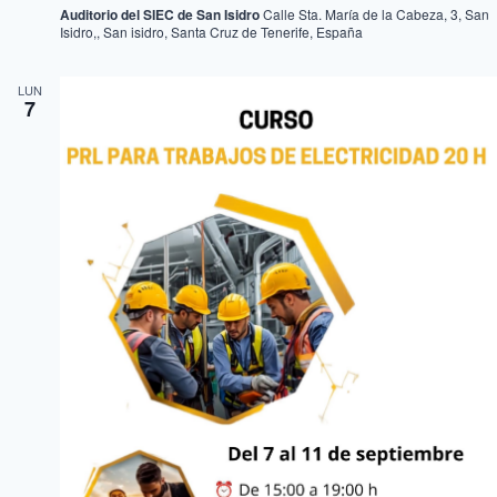
Auditorio del SIEC de San Isidro
Calle Sta. María de la Cabeza, 3, San
Isidro,, San isidro, Santa Cruz de Tenerife, España
LUN
7