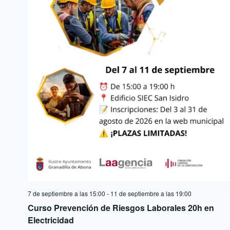
7 de septiembre a las 15:00
-
11 de septiembre a las 19:00
Curso Prevención de Riesgos Laborales 20h en
Electricidad