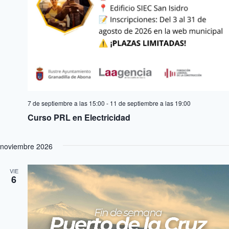
7 de septiembre a las 15:00
-
11 de septiembre a las 19:00
Curso PRL en Electricidad
noviembre 2026
VIE
6