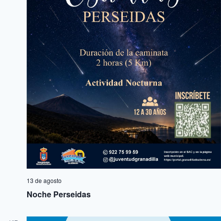
13 de agosto
Noche Perseidas