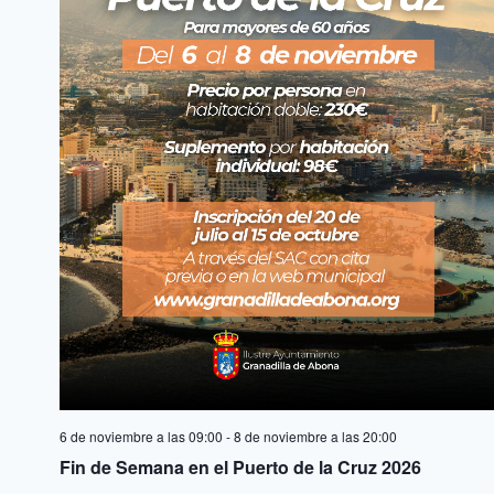
de
Even
6 de noviembre a las 09:00
-
8 de noviembre a las 20:00
Fin de Semana en el Puerto de la Cruz 2026