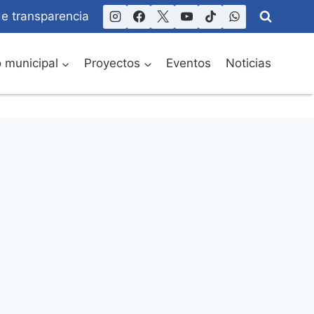
de transparencia
o municipal
Proyectos
Eventos
Noticias