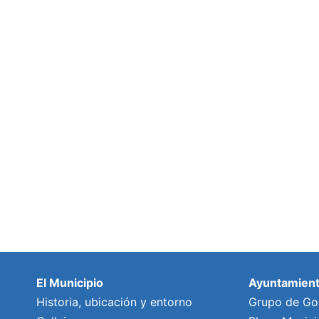
El Municipio
Ayuntamien
Historia, ubicación y entorno
Grupo de Go