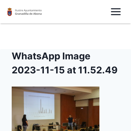
Saltar
al
Contenido
WhatsApp Image
2023-11-15 at 11.52.49