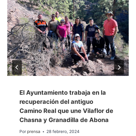
El Ayuntamiento trabaja en la
recuperación del antiguo
Camino Real que une Vilaflor de
Chasna y Granadilla de Abona
Por
prensa
28 febrero, 2024