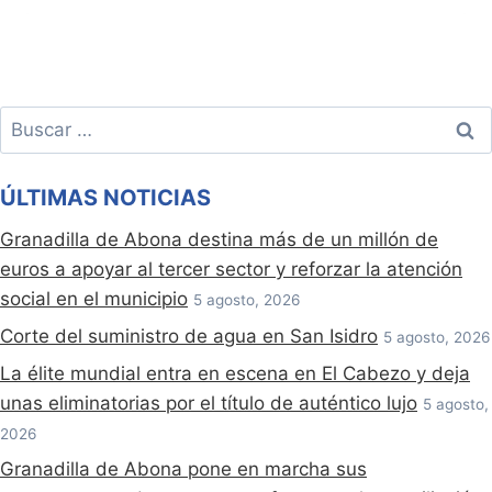
Buscar:
ÚLTIMAS NOTICIAS
Granadilla de Abona destina más de un millón de
euros a apoyar al tercer sector y reforzar la atención
social en el municipio
5 agosto, 2026
Corte del suministro de agua en San Isidro
5 agosto, 2026
La élite mundial entra en escena en El Cabezo y deja
unas eliminatorias por el título de auténtico lujo
5 agosto,
2026
Granadilla de Abona pone en marcha sus