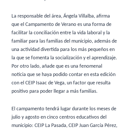
La responsable del área, Ángela Villalba, afirma
que el Campamento de Verano es una forma de
facilitar la conciliación entre la vida laboral y la
familiar para las familias del municipio, además de
una actividad divertida para los más pequeños en
la que se fomenta la socialización y el aprendizaje.
Por otro lado, añade que es una fenomenal
noticia que se haya podido contar en esta edición
con el CEIP Isaac de Vega, un factor que resulta
positivo para poder llegar a más familias.
El campamento tendrá lugar durante los meses de
julio y agosto en cinco centros educativos del
municipio: CEIP La Pasada, CEIP Juan García Pérez,