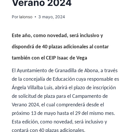
Verano 2024
Por
lalonso
3 mayo, 2024
Este año, como novedad, será inclusivo y
dispondrá de 40 plazas adicionales al contar
también con el CEIP Isaac de Vega
El Ayuntamiento de Granadilla de Abona, a través
de la concejalía de Educación cuya responsable es
Ángela Villalba Luis, abrirá el plazo de inscripción
de solicitud de plaza para el Campamento de
Verano 2024, el cual comprenderá desde el
próximo 13 de mayo hasta el 29 del mismo mes.
Esta edición, como novedad, será inclusivo y
contará con 40 plazas adicionales.