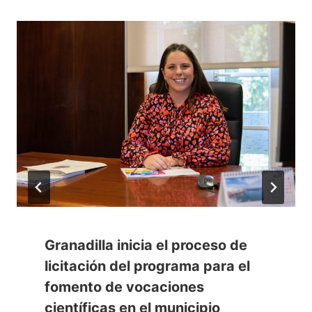
Granadilla inicia el proceso de
licitación del programa para el
fomento de vocaciones
científicas en el municipio