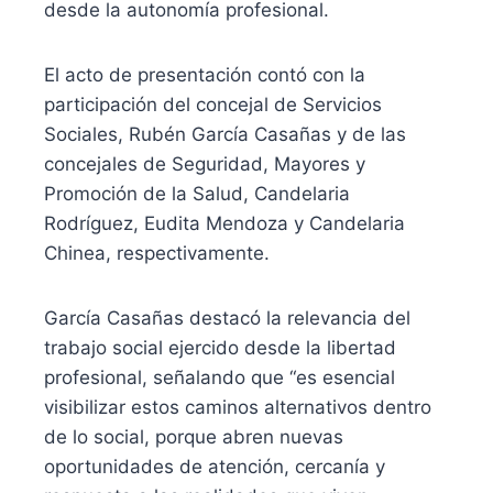
desde la autonomía profesional.
El acto de presentación contó con la
participación del concejal de Servicios
Sociales, Rubén García Casañas y de las
concejales de Seguridad, Mayores y
Promoción de la Salud, Candelaria
Rodríguez, Eudita Mendoza y Candelaria
Chinea, respectivamente.
García Casañas destacó la relevancia del
trabajo social ejercido desde la libertad
profesional, señalando que “es esencial
visibilizar estos caminos alternativos dentro
de lo social, porque abren nuevas
oportunidades de atención, cercanía y