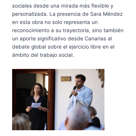
sociales desde una mirada más flexible y
personalizada. La presencia de Sara Méndez
en esta obra no solo representa un
reconocimiento a su trayectoria, sino también
un aporte significativo desde Canarias al
debate global sobre el ejercicio libre en el
ámbito del trabajo social.