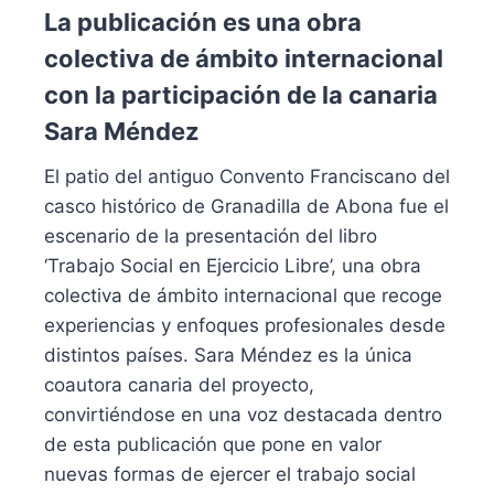
La publicación es una obra
colectiva de ámbito internacional
con la participación de la canaria
Sara Méndez
El patio del antiguo Convento Franciscano del
casco histórico de Granadilla de Abona fue el
escenario de la presentación del libro
‘Trabajo Social en Ejercicio Libre’, una obra
colectiva de ámbito internacional que recoge
experiencias y enfoques profesionales desde
distintos países. Sara Méndez es la única
coautora canaria del proyecto,
convirtiéndose en una voz destacada dentro
de esta publicación que pone en valor
nuevas formas de ejercer el trabajo social