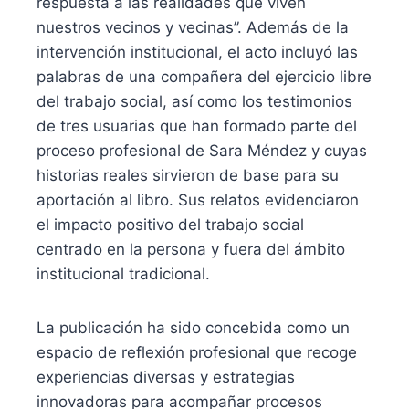
respuesta a las realidades que viven
nuestros vecinos y vecinas”. Además de la
intervención institucional, el acto incluyó las
palabras de una compañera del ejercicio libre
del trabajo social, así como los testimonios
de tres usuarias que han formado parte del
proceso profesional de Sara Méndez y cuyas
historias reales sirvieron de base para su
aportación al libro. Sus relatos evidenciaron
el impacto positivo del trabajo social
centrado en la persona y fuera del ámbito
institucional tradicional.
La publicación ha sido concebida como un
espacio de reflexión profesional que recoge
experiencias diversas y estrategias
innovadoras para acompañar procesos