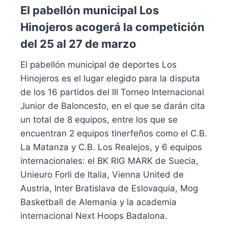
El pabellón municipal Los
Hinojeros acogerá la competición
del 25 al 27 de marzo
El pabellón municipal de deportes Los
Hinojeros es el lugar elegido para la disputa
de los 16 partidos del III Torneo Internacional
Junior de Baloncesto, en el que se darán cita
un total de 8 equipos, entre los que se
encuentran 2 equipos tinerfeños como el C.B.
La Matanza y C.B. Los Realejos, y 6 equipos
internacionales: el BK RIG MARK de Suecia,
Unieuro Forli de Italia, Vienna United de
Austria, Inter Bratislava de Eslovaquia, Mog
Basketball de Alemania y la academia
internacional Next Hoops Badalona.