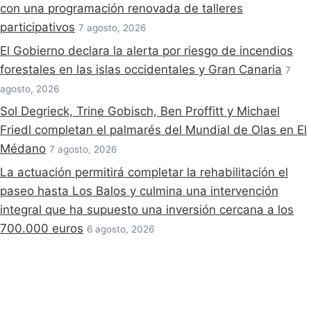
con una programación renovada de talleres
participativos
7 agosto, 2026
El Gobierno declara la alerta por riesgo de incendios
forestales en las islas occidentales y Gran Canaria
7
agosto, 2026
Sol Degrieck, Trine Gobisch, Ben Proffitt y Michael
Friedl completan el palmarés del Mundial de Olas en El
Médano
7 agosto, 2026
La actuación permitirá completar la rehabilitación el
paseo hasta Los Balos y culmina una intervención
integral que ha supuesto una inversión cercana a los
700.000 euros
6 agosto, 2026