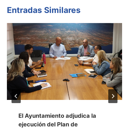
Entradas Similares
El Ayuntamiento adjudica la
ejecución del Plan de