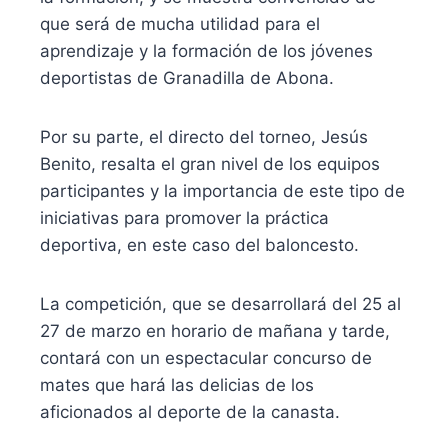
que será de mucha utilidad para el
aprendizaje y la formación de los jóvenes
deportistas de Granadilla de Abona.
Por su parte, el directo del torneo, Jesús
Benito, resalta el gran nivel de los equipos
participantes y la importancia de este tipo de
iniciativas para promover la práctica
deportiva, en este caso del baloncesto.
La competición, que se desarrollará del 25 al
27 de marzo en horario de mañana y tarde,
contará con un espectacular concurso de
mates que hará las delicias de los
aficionados al deporte de la canasta.