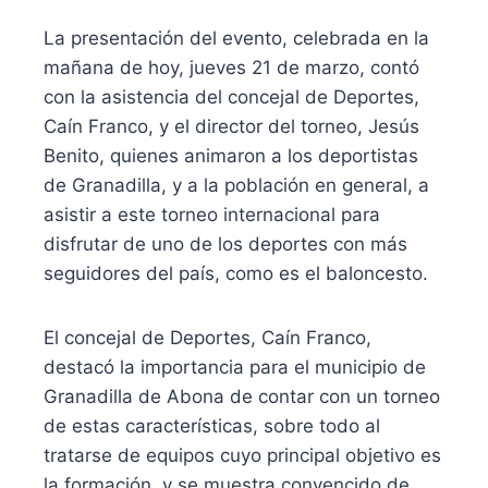
La presentación del evento, celebrada en la
mañana de hoy, jueves 21 de marzo, contó
con la asistencia del concejal de Deportes,
Caín Franco, y el director del torneo, Jesús
Benito, quienes animaron a los deportistas
de Granadilla, y a la población en general, a
asistir a este torneo internacional para
disfrutar de uno de los deportes con más
seguidores del país, como es el baloncesto.
El concejal de Deportes, Caín Franco,
destacó la importancia para el municipio de
Granadilla de Abona de contar con un torneo
de estas características, sobre todo al
tratarse de equipos cuyo principal objetivo es
la formación, y se muestra convencido de