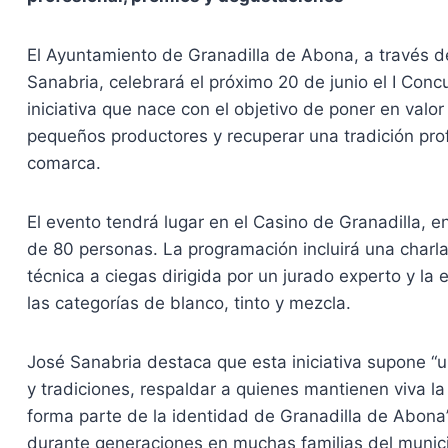
El Ayuntamiento de Granadilla de Abona, a través de 
Sanabria, celebrará el próximo 20 de junio el I Con
iniciativa que nace con el objetivo de poner en valor
pequeños productores y recuperar una tradición prof
comarca.
El evento tendrá lugar en el Casino de Granadilla, 
de 80 personas. La programación incluirá una charla
técnica a ciegas dirigida por un jurado experto y la
las categorías de blanco, tinto y mezcla.
José Sanabria destaca que esta iniciativa supone “
y tradiciones, respaldar a quienes mantienen viva la
forma parte de la identidad de Granadilla de Abona
durante generaciones en muchas familias del munic