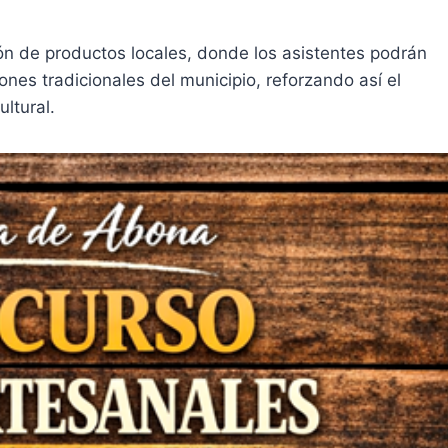
ón de productos locales, donde los asistentes podrán
ones tradicionales del municipio, reforzando así el
ultural.