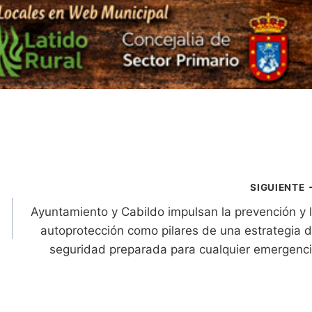
SIGUIENTE
Ayuntamiento y Cabildo impulsan la prevención y 
autoprotección como pilares de una estrategia 
seguridad preparada para cualquier emergenc