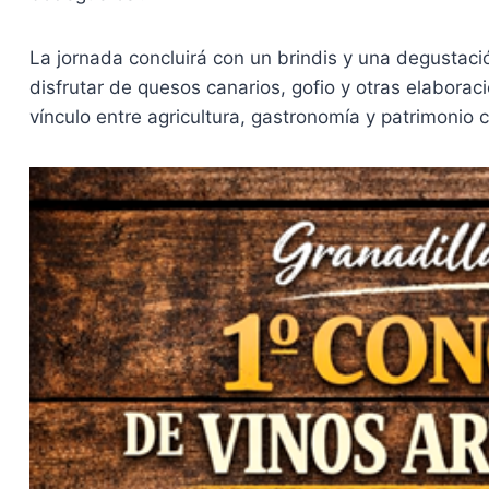
La jornada concluirá con un brindis y una degustaci
disfrutar de quesos canarios, gofio y otras elaboraci
vínculo entre agricultura, gastronomía y patrimonio c