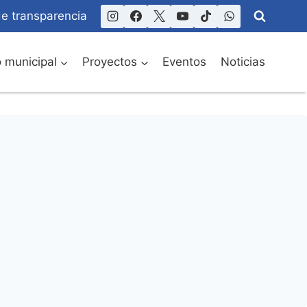
de transparencia
o municipal
Proyectos
Eventos
Noticias