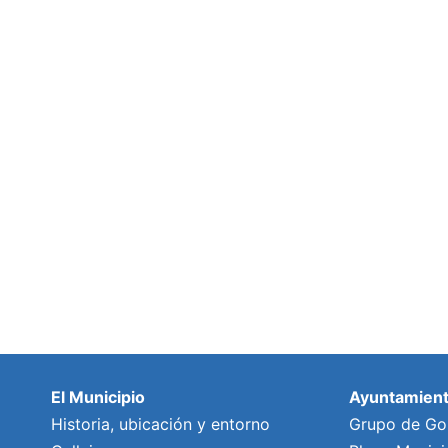
El Municipio
Ayuntamien
Historia, ubicación y entorno
Grupo de Go