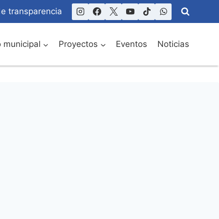
de transparencia
o municipal
Proyectos
Eventos
Noticias