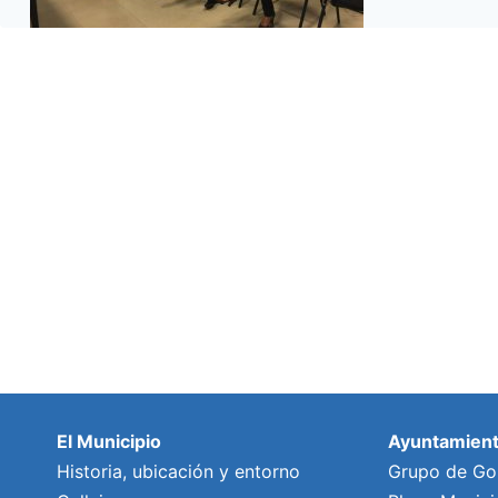
El Municipio
Ayuntamien
Historia, ubicación y entorno
Grupo de Go