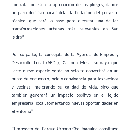
contratación. Con la aprobación de los pliegos, damos
un paso decisivo para iniciar la licitación del proyecto
técnico, que será la base para ejecutar una de las
transformaciones urbanas más relevantes en San
Isidro”.
Por su parte, la
concejala de la Agencia de Empleo y
Desarrollo Local (AEDL)
,
Carmen Mesa
, subraya que
“
este nuevo espacio verde no solo se convertirá en un
punto de encuentro, ocio y convivencia para los vecinos
y vecinas, mejorando su calidad de vida, sino que
también generará un impacto positivo en el tejido
empresarial local, fomentando nuevas oportunidades en
el entorno
”.
El proyecto del
Parque Urbano Cha Joaquina
constituye