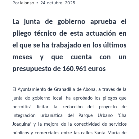
Por
lalonso
24 octubre, 2025
La junta de gobierno aprueba el
pliego técnico de esta actuación en
el que se ha trabajado en los últimos
meses y que cuenta con un
presupuesto de 160.961 euros
El Ayuntamiento de Granadilla de Abona, a través de la
junta de gobierno local, ha aprobado los pliegos que
permitirá licitar la
redacción del proyecto de
integración urbanística del Parque Urbano ‘Cha
Joaquina’
y la
mejora de la conectividad de servicios
públicos y comerciales entre las calles Santa María de