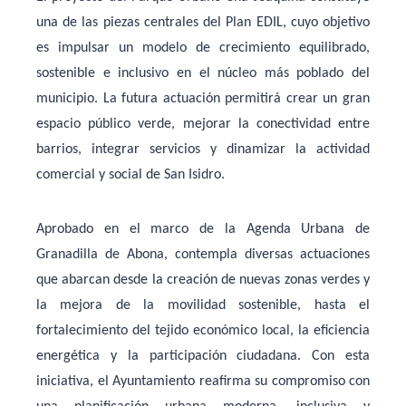
una de las piezas centrales del Plan EDIL, cuyo objetivo
es
impulsar un modelo de crecimiento equilibrado,
sostenible e inclusivo
en el núcleo más poblado del
municipio. La futura actuación permitirá crear un
gran
espacio público verde
, mejorar la conectividad entre
barrios, integrar servicios y dinamizar la actividad
comercial y social de San Isidro.
Aprobado en el marco de la
Agenda Urbana de
Granadilla de Abona
, contempla diversas actuaciones
que abarcan desde la creación de nuevas zonas verdes y
la mejora de la movilidad sostenible, hasta el
fortalecimiento del tejido económico local, la eficiencia
energética y la participación ciudadana. Con esta
iniciativa, el Ayuntamiento reafirma su compromiso con