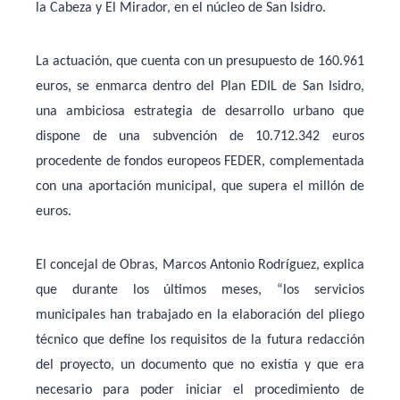
la Cabeza y El Mirador
, en el núcleo de San Isidro.
La actuación, que cuenta con un
presupuesto de 160.961
euros
, se enmarca dentro del
Plan EDIL de San Isidro
,
una ambiciosa estrategia de desarrollo urbano que
dispone de una
subvención de 10.712.342 euros
procedente de fondos europeos FEDER, complementada
con una aportación municipal, que supera el millón de
euros.
El
concejal de Obras, Marcos Antonio Rodríguez
, explica
que durante los últimos meses, “los servicios
municipales han trabajado en la
elaboración del pliego
técnico
que define los requisitos de la futura redacción
del proyecto, un documento que no existía y que era
necesario para poder iniciar el procedimiento de