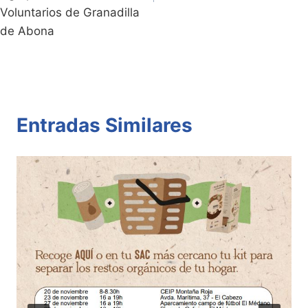
Voluntarios de Granadilla
de Abona
Entradas Similares