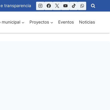
de transparencia
o municipal
Proyectos
Eventos
Noticias