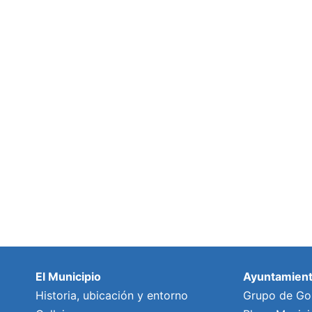
El Municipio
Ayuntamien
Historia, ubicación y entorno
Grupo de Go