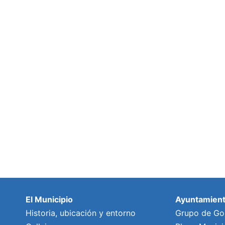
El Municipio
Ayuntamien
Historia, ubicación y entorno
Grupo de Go