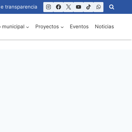
de transparencia
o municipal
Proyectos
Eventos
Noticias