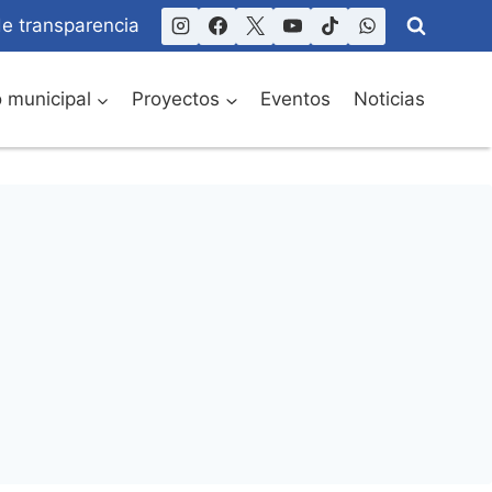
de transparencia
o municipal
Proyectos
Eventos
Noticias