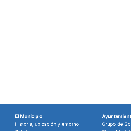
El Municipio
Ayuntamien
Historia, ubicación y entorno
Grupo de Go