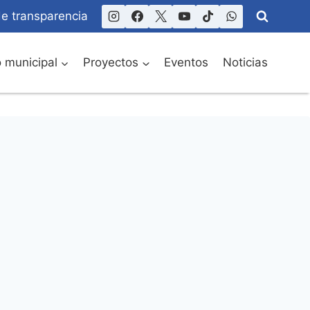
de transparencia
o municipal
Proyectos
Eventos
Noticias