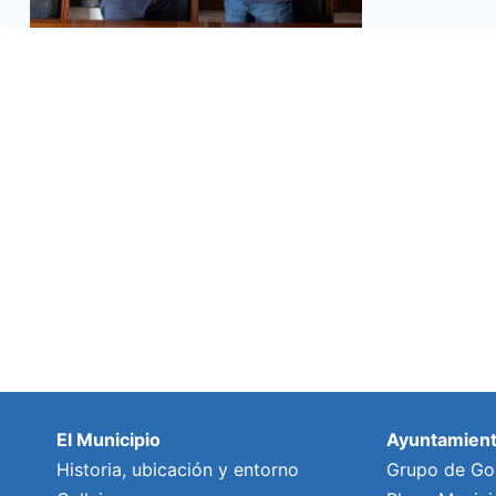
El Municipio
Ayuntamien
Historia, ubicación y entorno
Grupo de Go