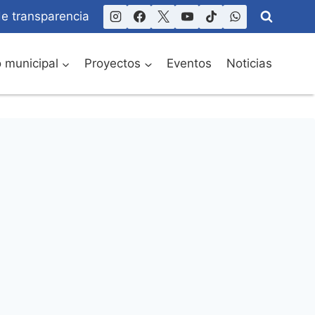
de transparencia
o municipal
Proyectos
Eventos
Noticias