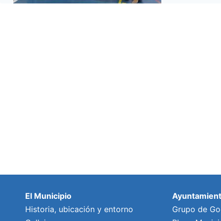
El Municipio
Ayuntamien
Historia, ubicación y entorno
Grupo de Go