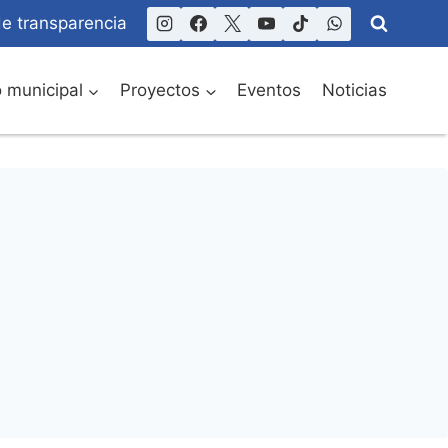
de transparencia
o municipal
Proyectos
Eventos
Noticias