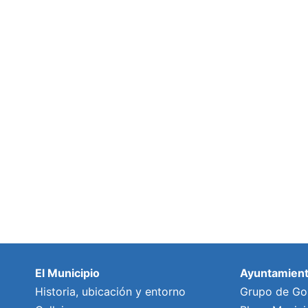
El Municipio
Ayuntamien
Historia, ubicación y entorno
Grupo de Go