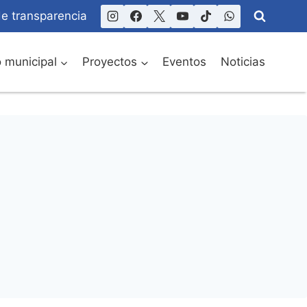
de transparencia
o municipal
Proyectos
Eventos
Noticias