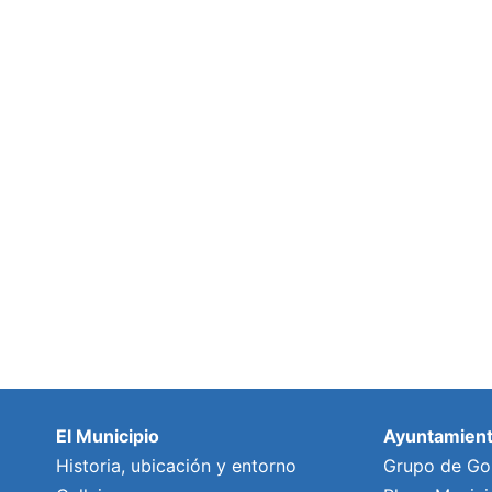
El Municipio
Ayuntamien
Historia, ubicación y entorno
Grupo de Go