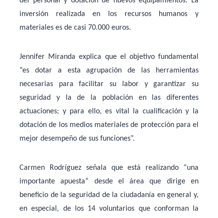
del personal y dotación de nuevos equipamientos. La
inversión realizada en los recursos humanos y
materiales es de casi 70.000 euros.
Jennifer Miranda explica que el objetivo fundamental
“es dotar a esta agrupación de las herramientas
necesarias para facilitar su labor y garantizar su
seguridad y la de la población en las diferentes
actuaciones; y para ello, es vital la cualificación y la
dotación de los medios materiales de protección para el
mejor desempeño de sus funciones”.
Carmen Rodríguez señala que está realizando “una
importante apuesta” desde el área que dirige en
beneficio de la seguridad de la ciudadanía en general y,
en especial, de los 14 voluntarios que conforman la