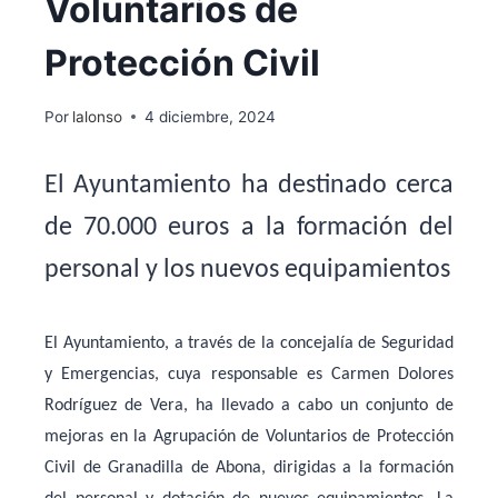
Voluntarios de
Protección Civil
Por
lalonso
4 diciembre, 2024
El Ayuntamiento ha destinado cerca
de 70.000 euros a la formación del
personal y los nuevos equipamientos
El Ayuntamiento, a través de la concejalía de Seguridad
y Emergencias, cuya responsable es Carmen Dolores
Rodríguez de Vera, ha llevado a cabo un conjunto de
mejoras en la Agrupación de Voluntarios de Protección
Civil de Granadilla de Abona, dirigidas a la formación