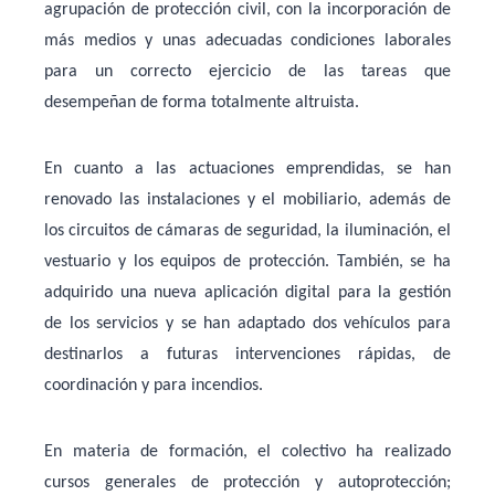
agrupación de protección civil, con la incorporación de
más medios y unas adecuadas condiciones laborales
para un correcto ejercicio de las tareas que
desempeñan de forma totalmente altruista.
En cuanto a las actuaciones emprendidas, se han
renovado las instalaciones y el mobiliario, además de
los circuitos de cámaras de seguridad, la iluminación, el
vestuario y los equipos de protección. También, se ha
adquirido una nueva aplicación digital para la gestión
de los servicios y se han adaptado dos vehículos para
destinarlos a futuras intervenciones rápidas, de
coordinación y para incendios.
En materia de formación, el colectivo ha realizado
cursos generales de protección y autoprotección;