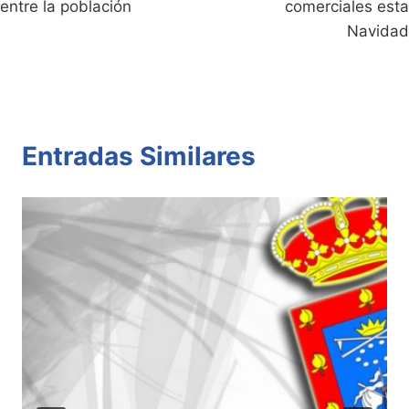
entre la población
comerciales esta
Navidad
Entradas Similares