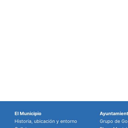
El Municipio
Ayuntamien
Historia, ubicación y entorno
Grupo de Go