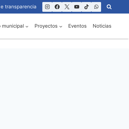
de transparencia
o municipal
Proyectos
Eventos
Noticias