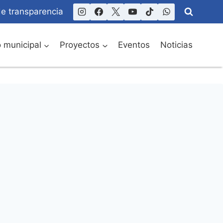
de transparencia
o municipal
Proyectos
Eventos
Noticias