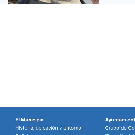
El Municipio
Ayuntamien
Historia, ubicación y entorno
Grupo de Go