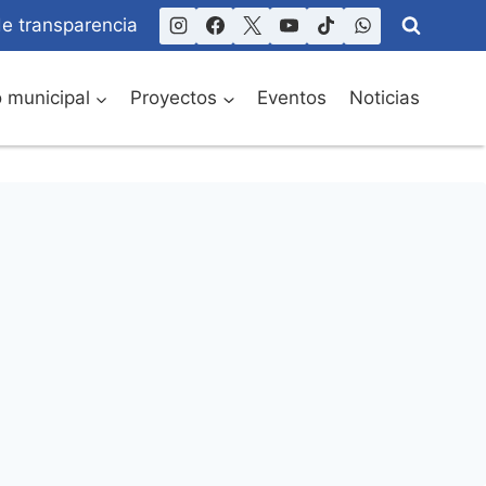
de transparencia
o municipal
Proyectos
Eventos
Noticias