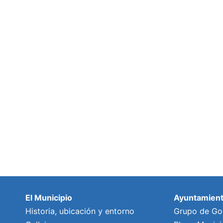
El Municipio
Ayuntamien
Historia, ubicación y entorno
Grupo de Go