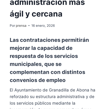
administración más
ágil y cercana
Por
prensa
16 enero, 2026
Las contrataciones permitirán
mejorar la capacidad de
respuesta de los servicios
municipales, que se
complementan con distintos
convenios de empleo
El Ayuntamiento de Granadilla de Abona ha
reforzado su estructura administrativa y de
los servicios públicos mediante la