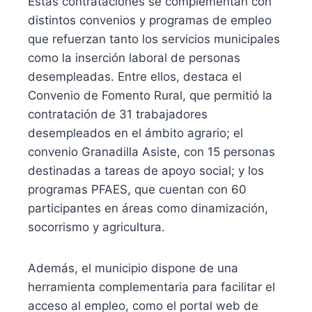
Estas contrataciones se complementan con
distintos convenios y programas de empleo
que refuerzan tanto los servicios municipales
como la inserción laboral de personas
desempleadas. Entre ellos, destaca el
Convenio de Fomento Rural, que permitió la
contratación de 31 trabajadores
desempleados en el ámbito agrario; el
convenio Granadilla Asiste, con 15 personas
destinadas a tareas de apoyo social; y los
programas PFAES, que cuentan con 60
participantes en áreas como dinamización,
socorrismo y agricultura.
Además, el municipio dispone de una
herramienta complementaria para facilitar el
acceso al empleo, como el portal web de