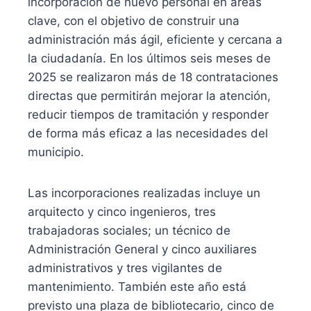
incorporación de nuevo personal en áreas
clave, con el objetivo de construir una
administración más ágil, eficiente y cercana a
la ciudadanía. En los últimos seis meses de
2025 se realizaron más de 18 contrataciones
directas que permitirán mejorar la atención,
reducir tiempos de tramitación y responder
de forma más eficaz a las necesidades del
municipio.
Las incorporaciones realizadas incluye un
arquitecto y cinco ingenieros, tres
trabajadoras sociales; un técnico de
Administración General y cinco auxiliares
administrativos y tres vigilantes de
mantenimiento. También este año está
previsto una plaza de bibliotecario, cinco de