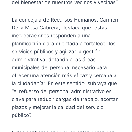
del bienestar de nuestros vecinos y vecinas”.
La concejala de Recursos Humanos, Carmen
Delia Mesa Cabrera, destaca que “estas
incorporaciones responden a una
planificación clara orientada a fortalecer los
servicios públicos y agilizar la gestión
administrativa, dotando a las áreas
municipales del personal necesario para
ofrecer una atención más eficaz y cercana a
la ciudadanía”. En este sentido, subraya que
“el refuerzo del personal administrativo es
clave para reducir cargas de trabajo, acortar
plazos y mejorar la calidad del servicio
público”.