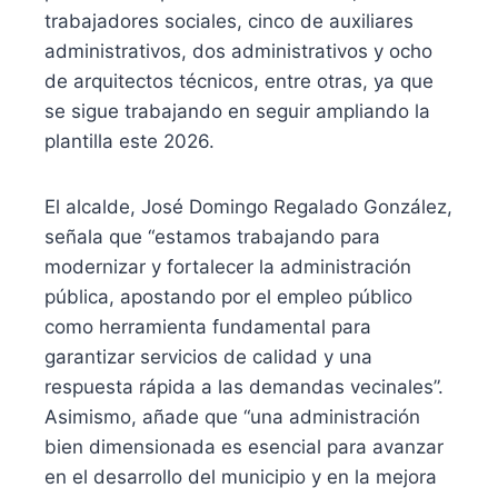
trabajadores sociales, cinco de auxiliares
administrativos, dos administrativos y ocho
de arquitectos técnicos, entre otras, ya que
se sigue trabajando en seguir ampliando la
plantilla este 2026.
El alcalde, José Domingo Regalado González,
señala que “estamos trabajando para
modernizar y fortalecer la administración
pública, apostando por el empleo público
como herramienta fundamental para
garantizar servicios de calidad y una
respuesta rápida a las demandas vecinales”.
Asimismo, añade que “una administración
bien dimensionada es esencial para avanzar
en el desarrollo del municipio y en la mejora