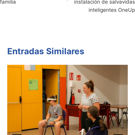
familia
instalación de salvavidas
inteligentes OneUp
Entradas Similares