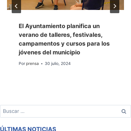
El Ayuntamiento planifica un
verano de talleres, festivales,
campamentos y cursos para los
jóvenes del municipio
Por
prensa
30 julio, 2024
Buscar:
ÚLTIMAS NOTICIAS