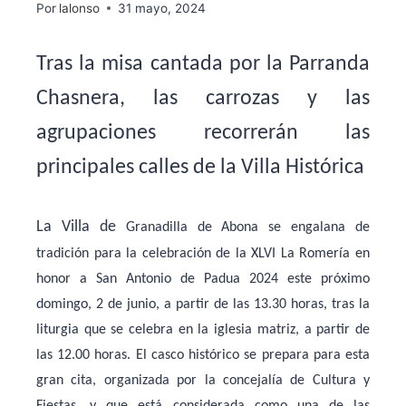
Por
lalonso
31 mayo, 2024
Tras la misa cantada por la Parranda
Chasnera, las carrozas y las
agrupaciones recorrerán las
principales calles de la Villa Histórica
La Villa de
Granadilla de Abona se engalana de
tradición para la celebración de la XLVI La Romería en
honor a San Antonio de Padua 2024 este próximo
domingo, 2 de junio, a partir de las 13.30 horas, tras la
liturgia que se celebra en la iglesia matriz, a partir de
las 12.00 horas. El casco histórico se prepara para esta
gran cita, organizada por la concejalía de Cultura y
Fiestas, y que está considerada como una de las