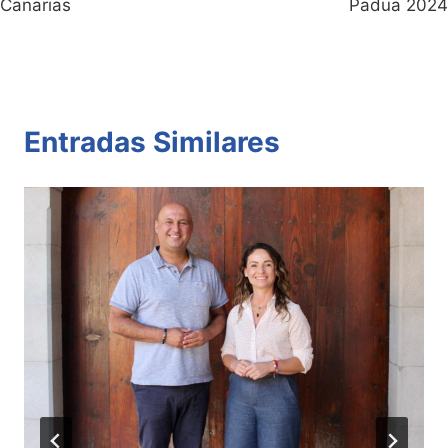
Canarias
Padua 2024
Entradas Similares