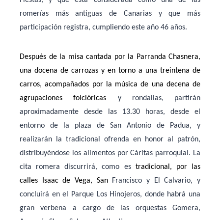
romerías más antiguas de Canarias y que más
participación registra, cumpliendo este año 46 años.
Después de la misa cantada por la Parranda Chasnera,
una docena de carrozas y en torno a una treintena de
carros, acompañados por la música de una decena de
agrupaciones folclóricas
y rondallas, partirán
aproximadamente desde las 13.30 horas, desde el
entorno de la plaza de San Antonio de Padua, y
realizarán la tradicional ofrenda en honor al patrón,
distribuyéndose los alimentos por Cáritas parroquial. La
cita romera discurrirá, como es
tradicional, por las
calles Isaac de Vega, San
Francisco y El Calvario, y
concluirá en el Parque Los Hinojeros, donde habrá una
gran verbena a cargo de las orquestas Gomera,