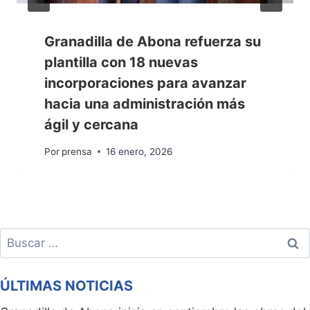
Granadilla de Abona refuerza su
plantilla con 18 nuevas
incorporaciones para avanzar
hacia una administración más
ágil y cercana
Por
prensa
16 enero, 2026
Buscar:
ÚLTIMAS NOTICIAS