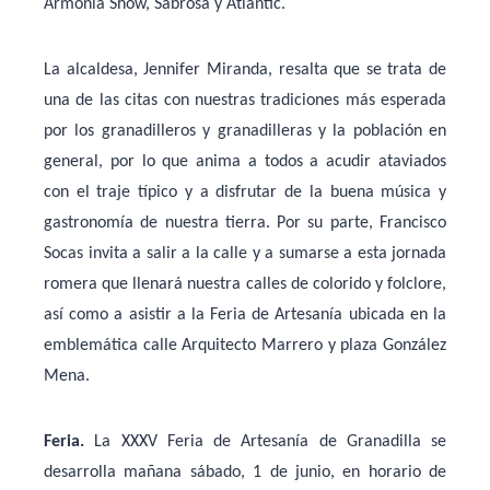
Armonía Show, Sabrosa y Atlantic.
La alcaldesa, Jennifer Miranda, resalta que se trata de
una de las citas con nuestras tradiciones más esperada
por los granadilleros y granadilleras y la población en
general, por lo que anima a todos a acudir ataviados
con el traje típico y a disfrutar de la buena música y
gastronomía de nuestra tierra. Por su parte, Francisco
Socas invita a salir a la calle y a sumarse a esta jornada
romera que llenará nuestra calles de colorido y folclore,
así como a asistir a la Feria de Artesanía ubicada en la
emblemática calle Arquitecto Marrero y plaza González
Mena.
Feria.
La XXXV Feria de Artesanía de Granadilla se
desarrolla mañana sábado, 1 de junio, en horario de