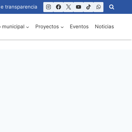
de transparencia
o municipal
Proyectos
Eventos
Noticias