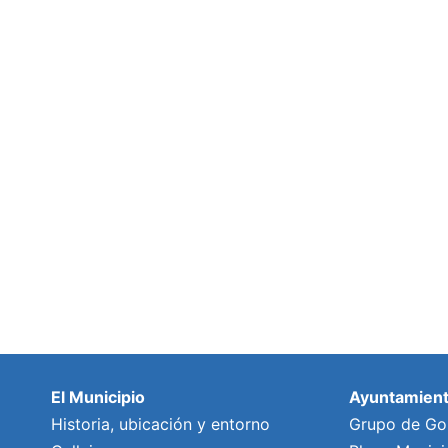
El Municipio
Ayuntamien
Historia, ubicación y entorno
Grupo de Go