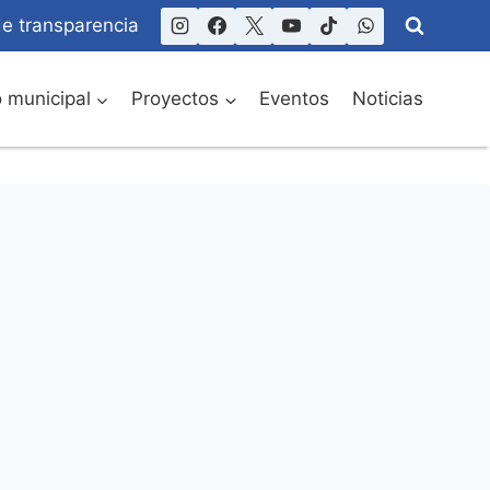
de transparencia
o municipal
Proyectos
Eventos
Noticias