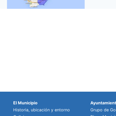
El Municipio
Ayuntamien
Historia, ubicación y entorno
Grupo de Go