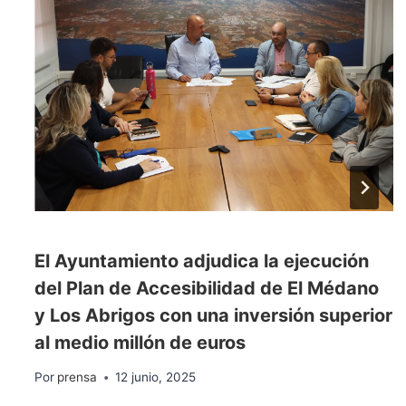
El Ayuntamiento adjudica la ejecución
del Plan de Accesibilidad de El Médano
y Los Abrigos con una inversión superior
al medio millón de euros
Por
prensa
12 junio, 2025