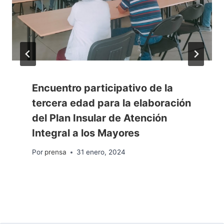
Encuentro participativo de la
tercera edad para la elaboración
del Plan Insular de Atención
Integral a los Mayores
Por
prensa
31 enero, 2024