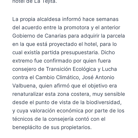
hotel de La Tejita.
La propia alcaldesa informó hace semanas
del acuerdo entre la promotora y el anterior
Gobierno de Canarias para adquirir la parcela
en la que está proyectado el hotel, para lo
cual existía partida presupuestaria. Dicho
extremo fue confirmado por quien fuera
consejero de Transición Ecológica y Lucha
contra el Cambio Climático, José Antonio
Valbuena, quien afirmó que el objetivo era
renaturalizar esta zona costera, muy sensible
desde el punto de vista de la biodiversidad,
y cuya valoración económica por parte de los
técnicos de la consejería contó con el
beneplácito de sus propietarios.