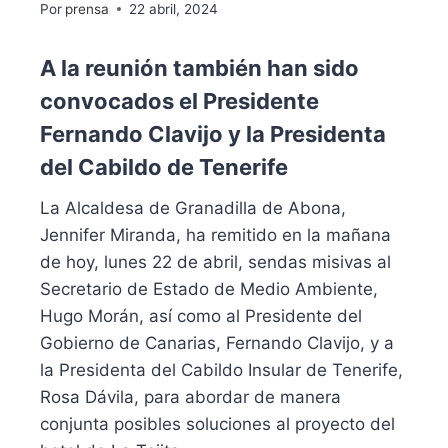
Por
prensa
22 abril, 2024
A la reunión también han sido
convocados el Presidente
Fernando Clavijo y la Presidenta
del Cabildo de Tenerife
La Alcaldesa de Granadilla de Abona,
Jennifer Miranda, ha remitido en la mañana
de hoy, lunes 22 de abril, sendas misivas al
Secretario de Estado de Medio Ambiente,
Hugo Morán, así como al Presidente del
Gobierno de Canarias, Fernando Clavijo, y a
la Presidenta del Cabildo Insular de Tenerife,
Rosa Dávila, para abordar de manera
conjunta posibles soluciones al proyecto del