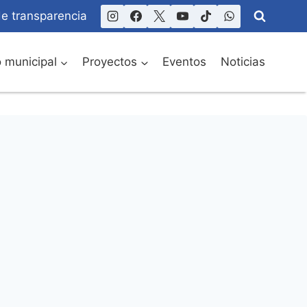
de transparencia
o municipal
Proyectos
Eventos
Noticias