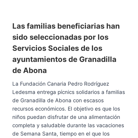
Las familias beneficiarias han
sido seleccionadas por los
Servicios Sociales de los
ayuntamientos de Granadilla
de Abona
La Fundación Canaria Pedro Rodríguez
Ledesma entrega pícnics solidarios a familias
de Granadilla de Abona con escasos
recursos económicos. El objetivo es que los
niños puedan disfrutar de una alimentación
completa y saludable durante las vacaciones
de Semana Santa, tiempo en el que los