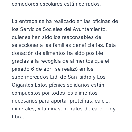
comedores escolares están cerrados.
La entrega se ha realizado en las oficinas de
los Servicios Sociales del Ayuntamiento,
quienes han sido los responsables de
seleccionar a las familias beneficiarias. Esta
donación de alimentos ha sido posible
gracias a la recogida de alimentos que el
pasado 6 de abril se realizó en los
supermercados Lidl de San Isidro y Los
Gigantes.Estos pícnics solidarios están
compuestos por todos los alimentos
necesarios para aportar proteínas, calcio,
minerales, vitaminas, hidratos de carbono y
fibra.