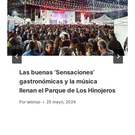
Las buenas ‘Sensaciones’
gastronómicas y la música
llenan el Parque de Los Hinojeros
Por
lalonso
25 mayo, 2024