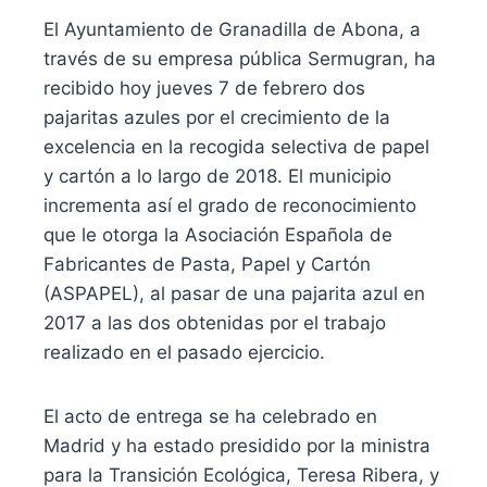
El Ayuntamiento de Granadilla de Abona, a
través de su empresa pública Sermugran, ha
recibido hoy jueves 7 de febrero dos
pajaritas azules por el crecimiento de la
excelencia en la recogida selectiva de papel
y cartón a lo largo de 2018. El municipio
incrementa así el grado de reconocimiento
que le otorga la Asociación Española de
Fabricantes de Pasta, Papel y Cartón
(ASPAPEL), al pasar de una pajarita azul en
2017 a las dos obtenidas por el trabajo
realizado en el pasado ejercicio.
El acto de entrega se ha celebrado en
Madrid y ha estado presidido por la ministra
para la Transición Ecológica, Teresa Ribera, y