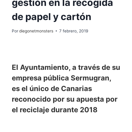
gestión en la recogida
de papel y cartón
Por
diegonetmonsters
7 febrero, 2019
El Ayuntamiento, a través de su
empresa pública Sermugran,
es el único de Canarias
reconocido por su apuesta por
el reciclaje durante 2018