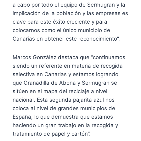
a cabo por todo el equipo de Sermugran y la
implicación de la población y las empresas es
clave para este éxito creciente y para
colocarnos como el único municipio de
Canarias en obtener este reconocimiento”.
Marcos González destaca que “continuamos
siendo un referente en materia de recogida
selectiva en Canarias y estamos logrando
que Granadilla de Abona y Sermugran se
sitúen en el mapa del reciclaje a nivel
nacional. Esta segunda pajarita azul nos
coloca al nivel de grandes municipios de
España, lo que demuestra que estamos
haciendo un gran trabajo en la recogida y
tratamiento de papel y cartón”.