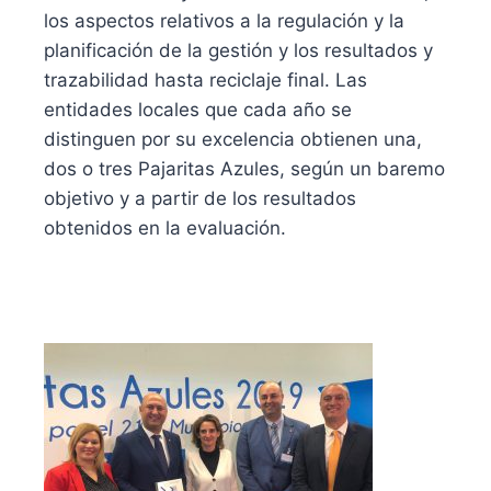
los aspectos relativos a la regulación y la
planificación de la gestión y los resultados y
trazabilidad hasta reciclaje final. Las
entidades locales que cada año se
distinguen por su excelencia obtienen una,
dos o tres Pajaritas Azules, según un baremo
objetivo y a partir de los resultados
obtenidos en la evaluación.