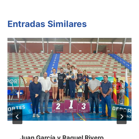
Entradas Similares
Juan García y Raquel Rivero