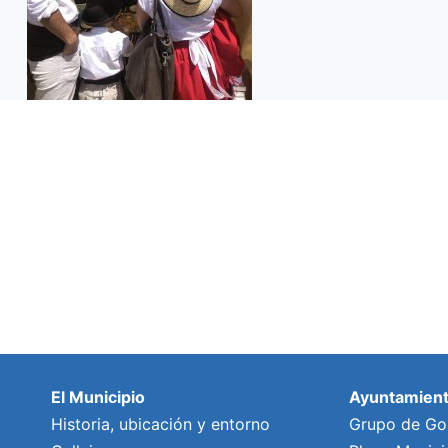
El Municipio
Ayuntamien
Historia, ubicación y entorno
Grupo de Go