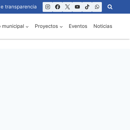
de transparencia
o municipal
Proyectos
Eventos
Noticias