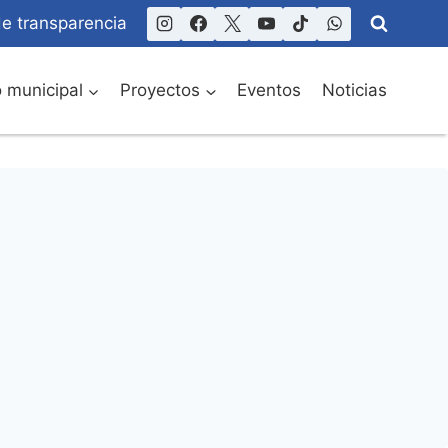
de transparencia
o municipal
Proyectos
Eventos
Noticias