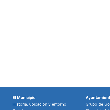
El Municipio
Ayuntamien
Historia, ubicación y entorno
Grupo de Go