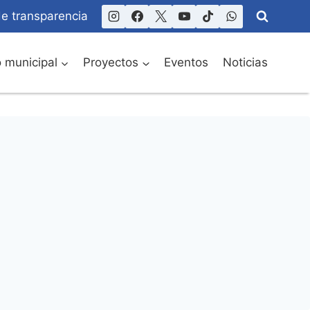
de transparencia
o municipal
Proyectos
Eventos
Noticias