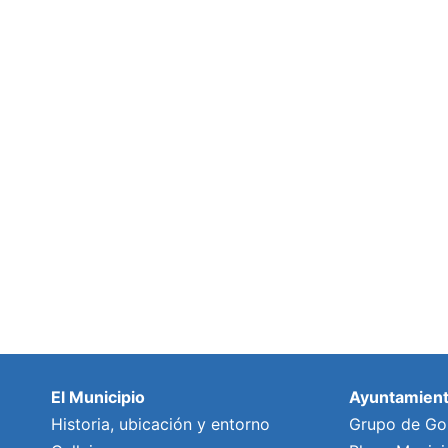
El Municipio
Ayuntamien
Historia, ubicación y entorno
Grupo de Go