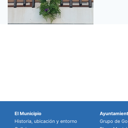
El Municipio
Ayuntamien
Historia, ubicación y entorno
Grupo de Go