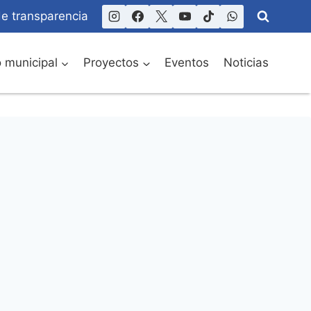
de transparencia
o municipal
Proyectos
Eventos
Noticias