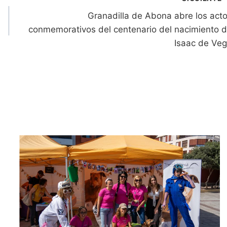
Granadilla de Abona abre los act
conmemorativos del centenario del nacimiento 
Isaac de Ve