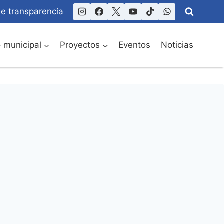
de transparencia
o municipal
Proyectos
Eventos
Noticias