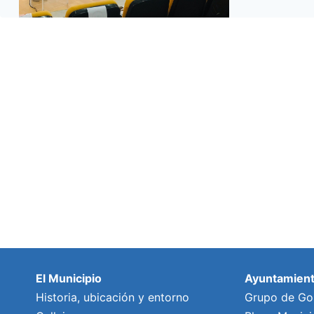
El Municipio
Ayuntamien
Historia, ubicación y entorno
Grupo de Go