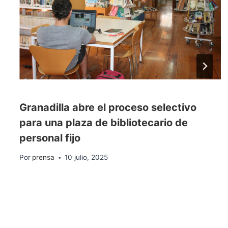
Granadilla abre el proceso selectivo
para una plaza de bibliotecario de
personal fijo
Por
prensa
10 julio, 2025