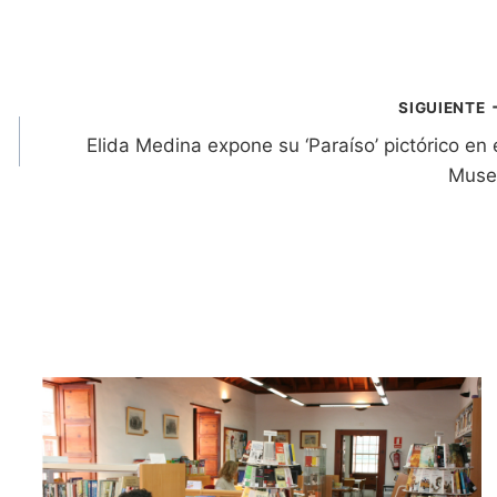
SIGUIENTE
Elida Medina expone su ‘Paraíso’ pictórico en 
Muse