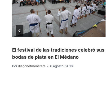
El festival de las tradiciones celebró sus
bodas de plata en El Médano
Por
diegonetmonsters
6 agosto, 2018