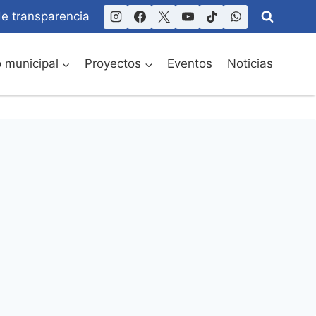
de transparencia
o municipal
Proyectos
Eventos
Noticias