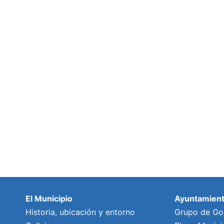
El Municipio
Ayuntamien
Historia, ubicación y entorno
Grupo de Go