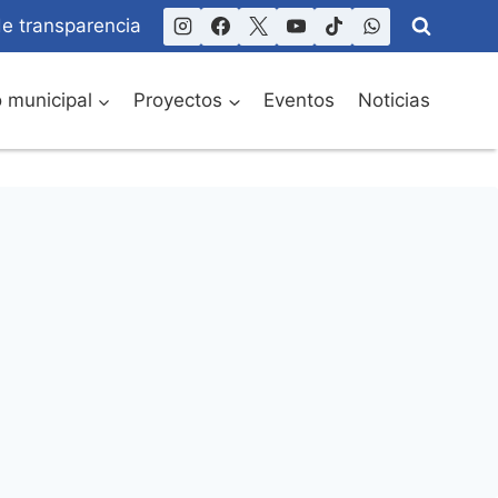
de transparencia
o municipal
Proyectos
Eventos
Noticias