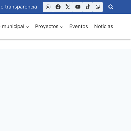
de transparencia
o municipal
Proyectos
Eventos
Noticias