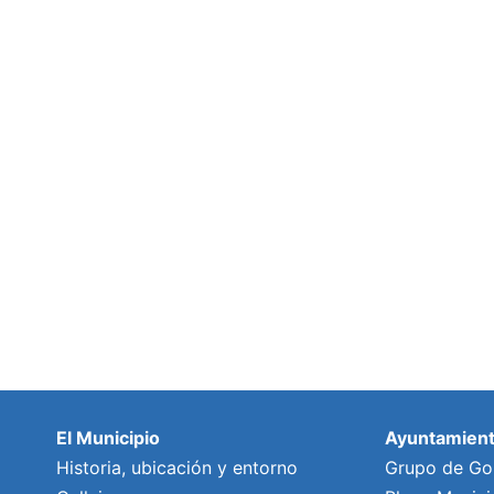
El Municipio
Ayuntamien
Historia, ubicación y entorno
Grupo de Go