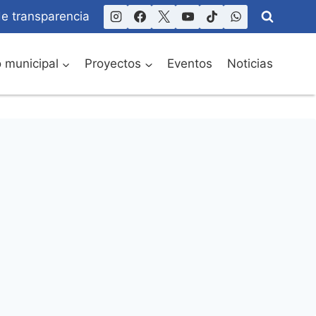
de transparencia
o municipal
Proyectos
Eventos
Noticias