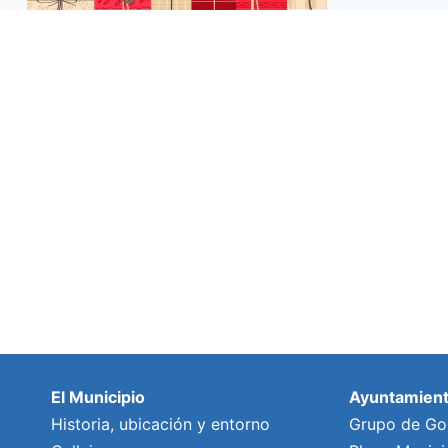
El Municipio
Ayuntamien
Historia, ubicación y entorno
Grupo de Go