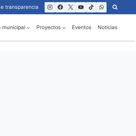
de transparencia
o municipal
Proyectos
Eventos
Noticias