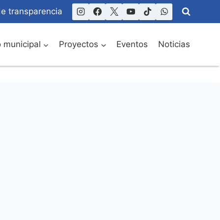
de transparencia
o municipal
Proyectos
Eventos
Noticias