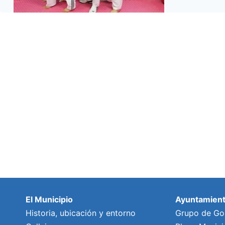
El Municipio
Ayuntamien
Historia, ubicación y entorno
Grupo de Go